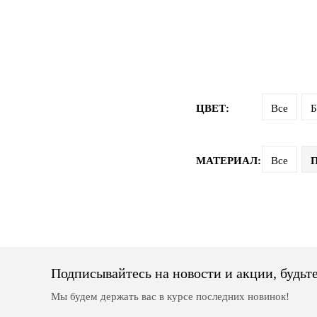
ЦВЕТ:
Все
Б
МАТЕРИАЛ:
Все
П
Подписывайтесь на новости и акции, будьте
Мы будем держать вас в курсе последних новинок!