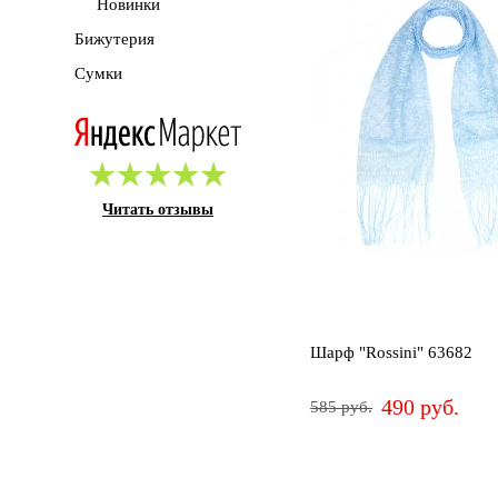
Новинки
Бижутерия
Сумки
Читать отзывы
Шарф "Rossini" 63682
490 руб.
585 руб.