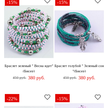
-15%
-15%
Браслет зеленый " Весна идет"
Браслет голубой " Зеленый сон
(Бисер)
"(Бисер)
380 руб.
380 руб.
450 руб.
450 руб.
-22%
-15%