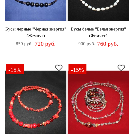
Бусы черные "Черная энергия"
Бусы белые "Белая энергия"
(Жемчуг)
(Жемчуг)
720 руб.
760 руб.
850 руб.
900 руб.
-15%
-15%