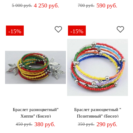
4 250 руб.
590 руб.
5 000 руб.
700 руб.
-15%
-15%
Браслет разноцветный"
Браслет разноцветный "
Хиппи" (Бисер)
Позитивный" (Бисер)
380 руб.
290 руб.
450 руб.
350 руб.