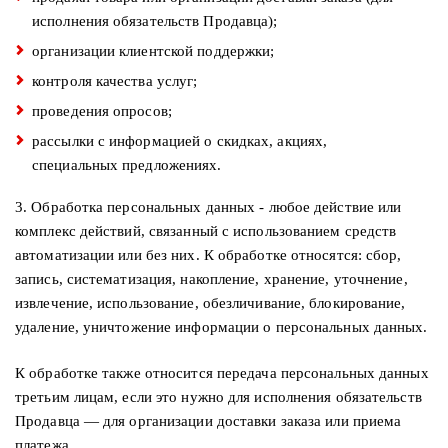
исполнения обязательств Продавца);
организации клиентской поддержки;
контроля качества услуг;
проведения опросов;
рассылки с информацией о скидках, акциях,
специальных предложениях.
3. Обработка персональных данных - любое действие или
комплекс действий, связанный с использованием средств
автоматизации или без них. К обработке относятся: сбор,
запись, систематизация, накопление, хранение, уточнение,
извлечение, использование, обезличивание, блокирование,
удаление, уничтожение информации о персональных данных.
К обработке также относится передача персональных данных
третьим лицам, если это нужно для исполнения обязательств
Продавца — для организации доставки заказа или приема
платежа.