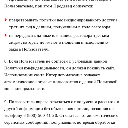
Пользователем, при этом Продавец обязуется:
предотвращать попытки несанкционированного доступа
третьих лиц к данным, полученным в ходе разговора;
не передавать данные или запись разговора третьим
лицам, которые не имеют отношения к исполнению
заказа Пользователя.
8. Если Пользователь не согласен с условиями данной
Политики конфиденциальности, он должен покинуть сайт.
Использование сайта Интернет-магазина означает
автоматическое согласие пользователя с данной Политикой
конфиденциальности.
9. Пользователь вправе отказаться от получения рассылок и
другой информации без объяснения причин, позвонив по
телефону 8 (800) 500-41-20. Отказаться от автоматических
сервисных сообщений, поступающих во время обработки