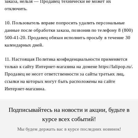
заказа, нельзя — Продавец технически не может их
отключить.
10. Пользователь вправе попросить удалить персональные
данные после обработки заказа, позвонив по телефону 8 (800)
500-41-20. Продавец обязан исполнить просьбу в течение 30
календарных дней.
11. Настоящая Политика конфиденциальности применяется
только к сайту Интернет-магазина на домене https://lalipop.ru/.
Продавец не несет ответственности за сайты третьих лиц,
ссылки на которых могут быть расположены на сайте
Интернет-магазина.
Подписывайтесь на новости и акции, будьте в
курсе всех событий!
Мы будем держать вас в курсе последних новинок!