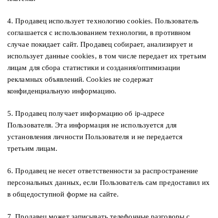
4. Продавец использует технологию cookies. Пользователь
соглашается с использованием технологии, в противном
случае покидает сайт. Продавец собирает, анализирует и
использует данные cookies, в том числе передает их третьим
лицам для сбора статистики и создания/оптимизации
рекламных объявлений. Cookies не содержат
конфиденциальную информацию.
5. Продавец получает информацию об ip-адресе
Пользователя. Эта информация не используется для
установления личности Пользователя и не передается
третьим лицам.
6. Продавец не несет ответственности за распространение
персональных данных, если Пользователь сам предоставил их
в общедоступной форме на сайте.
7. Продавец может записывать телефонные разговоры с