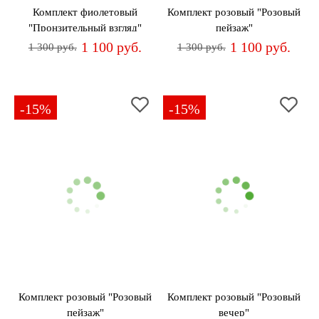
Комплект фиолетовый
Комплект розовый "Розовый
"Пронзительный взгляд"
пейзаж"
1 100 руб.
1 100 руб.
1 300 руб.
1 300 руб.
-15%
-15%
Комплект розовый "Розовый
Комплект розовый "Розовый
пейзаж"
вечер"