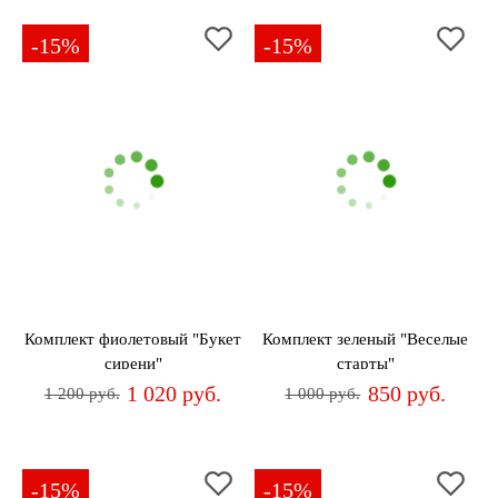
-15%
-15%
Комплект фиолетовый "Букет
Комплект зеленый "Веселые
сирени"
старты"
1 020 руб.
850 руб.
1 200 руб.
1 000 руб.
-15%
-15%