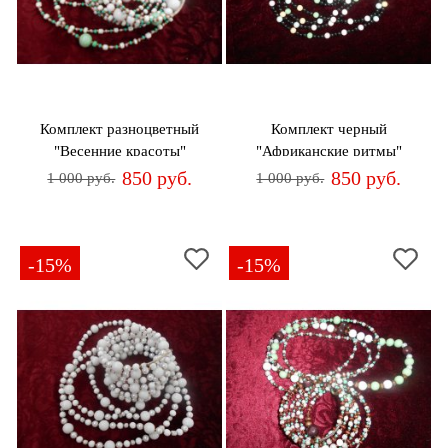
Комплект разноцветный
Комплект черный
"Весенние красоты"
"Африканские ритмы"
850 руб.
850 руб.
1 000 руб.
1 000 руб.
-15%
-15%