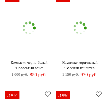
Комплект черно-белый
Комплект коричневый
"Полосатый рейс"
"Веселый кондитер"
850 руб.
970 руб.
1 000 руб.
1 150 руб.
-15%
-15%