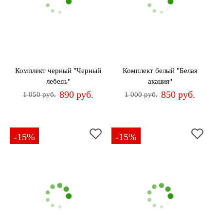
Комплект черный "Черный
Комплект белый "Белая
лебедь"
акация"
890 руб.
850 руб.
1 050 руб.
1 000 руб.
-15%
-15%