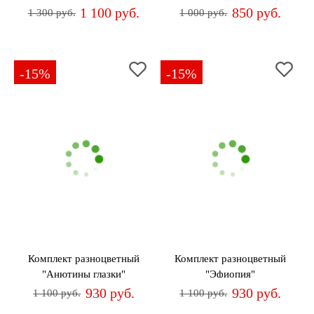
1 100 руб.
850 руб.
1 300 руб.
1 000 руб.
-15%
-15%
Комплект разноцветный
Комплект разноцветный
"Анютины глазки"
"Эфиопия"
930 руб.
930 руб.
1 100 руб.
1 100 руб.