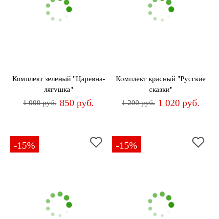
Комплект зеленый "Царевна-
Комплект красный "Русские
лягушка"
сказки"
850 руб.
1 020 руб.
1 000 руб.
1 200 руб.
-15%
-15%