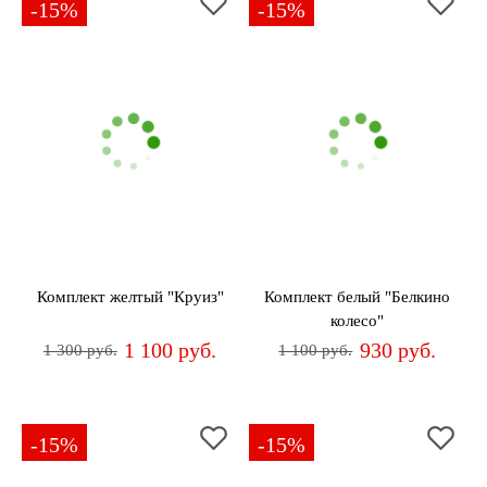
-15%
-15%
Комплект желтый "Круиз"
Комплект белый "Белкино
колесо"
1 100 руб.
930 руб.
1 300 руб.
1 100 руб.
-15%
-15%