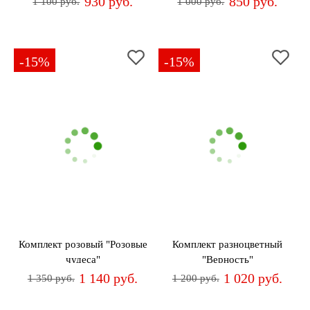
930 руб.
850 руб.
1 100 руб.
1 000 руб.
-15%
-15%
Комплект розовый "Розовые
Комплект разноцветный
чудеса"
"Верность"
1 140 руб.
1 020 руб.
1 350 руб.
1 200 руб.