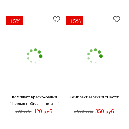
-15%
-15%
Комплект красно-белый
Комплект зеленый "Настя"
"Первая победа санитара"
420 руб.
850 руб.
500 руб.
1 000 руб.