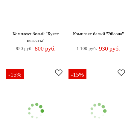
Комплект белый "Букет
Комплект белый "Эйсола"
невесты"
800 руб.
930 руб.
950 руб.
1 100 руб.
-15%
-15%