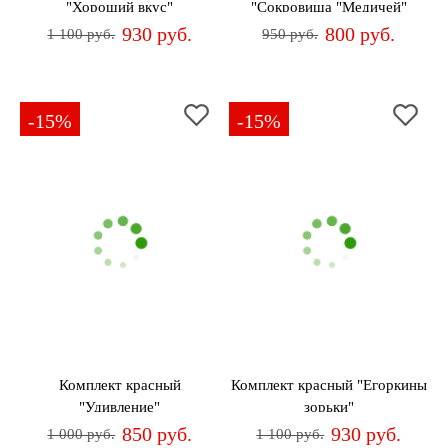
"Хороший вкус"
"Сокровища "Медичей"
930 руб.
800 руб.
1 100 руб.
950 руб.
-15%
-15%
Комплект красный
Комплект красный "Егоркины
"Удивление"
зорьки"
850 руб.
930 руб.
1 000 руб.
1 100 руб.