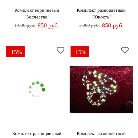
Комплект коричневый
Комплект разноцветный
"Зодчество"
"Юность"
850 руб.
850 руб.
1 000 руб.
1 000 руб.
-15%
-15%
Комплект разноцветный
Комплект разноцветный