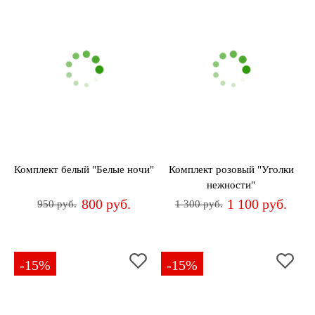
Комплект белый "Белые ночи"
Комплект розовый "Уголки
нежности"
800 руб.
1 100 руб.
950 руб.
1 300 руб.
-15%
-15%