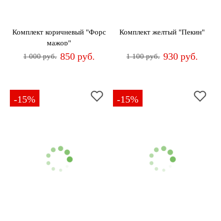
Комплект коричневый "Форс
Комплект желтый "Пекин"
мажор"
850 руб.
930 руб.
1 000 руб.
1 100 руб.
-15%
-15%