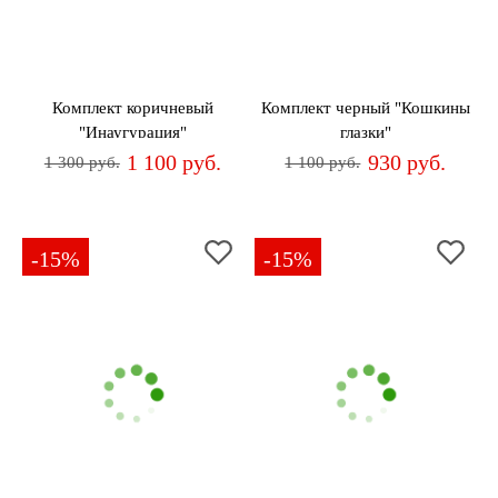
Комплект коричневый
Комплект черный "Кошкины
"Инаугурация"
глазки"
1 100 руб.
930 руб.
1 300 руб.
1 100 руб.
-15%
-15%