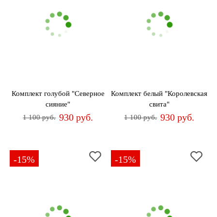
Комплект голубой "Северное
Комплект белый "Королевская
сияние"
свита"
930 руб.
930 руб.
1 100 руб.
1 100 руб.
-15%
-15%