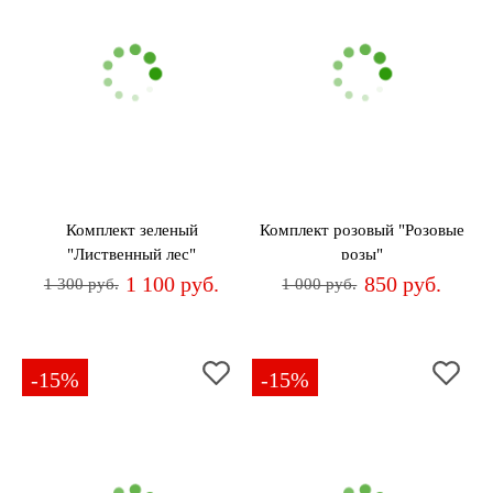
Комплект зеленый
Комплект розовый "Розовые
"Лиственный лес"
розы"
1 100 руб.
850 руб.
1 300 руб.
1 000 руб.
-15%
-15%