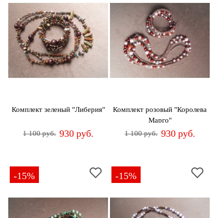
Комплект зеленый "Либерия"
Комплект розовый "Королева
Марго"
930 руб.
930 руб.
1 100 руб.
1 100 руб.
-15%
-15%