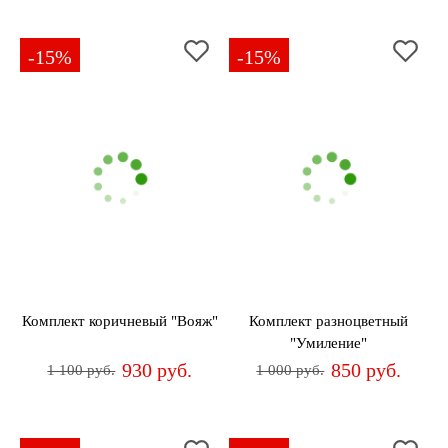
-15%
-15%
Комплект коричневый "Вояж"
Комплект разноцветный
"Умиление"
930 руб.
850 руб.
1 100 руб.
1 000 руб.