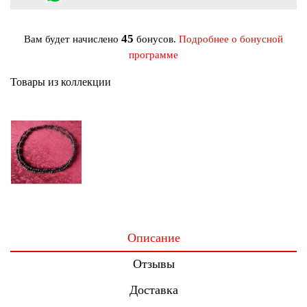
45
Вам будет начислено
бонусов.
Подробнее о бонусной
программе
Товары из коллекции
Описание
Отзывы
Доставка