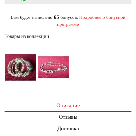
65
Вам будет начислено
бонусов.
Подробнее о бонусной
программе
Товары из коллекции
Описание
Отзывы
Доставка