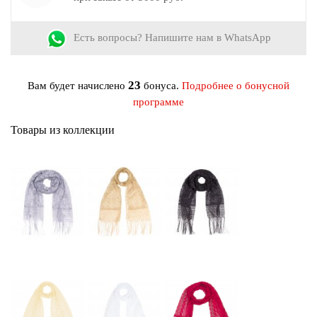
Цвет:
Белый
Материал:
Полиэстер
Есть вопросы? Напишите нам в WhatsApp
23
Вам будет начислено
бонуса.
Подробнее о бонусной
программе
Товары из коллекции