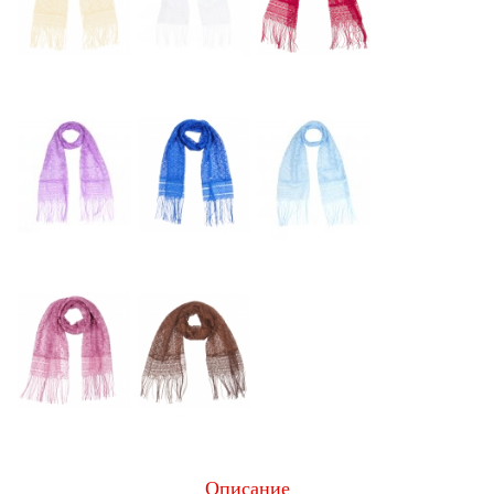
Описание