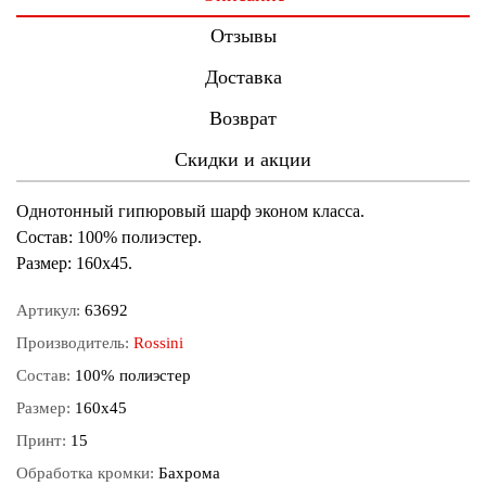
Отзывы
Доставка
Возврат
Скидки и акции
Однотонный гипюровый шарф эконом класса.
Состав: 100% полиэстер.
Размер: 160х45.
Артикул:
63692
Производитель:
Rossini
Состав:
100% полиэстер
Размер:
160х45
Принт:
15
Обработка кромки:
Бахрома