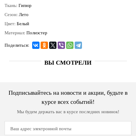
Ткань:
Гипюр
Сезон:
Лето
Цвет:
Белый
Материал:
Полиэстер
Поделиться:
ВЫ СМОТРЕЛИ
Подписывайтесь на новости и акции, будьте в
курсе всех событий!
Мы будем держать вас в курсе последних новинок!