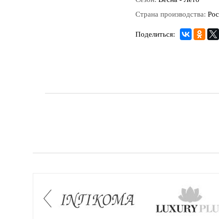
Страна производства:
Рос
Поделиться: