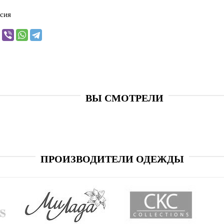
сия
ВЫ СМОТРЕЛИ
ПРОИЗВОДИТЕЛИ ОДЕЖДЫ