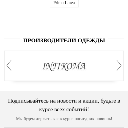
Prima Linea
ПРОИЗВОДИТЕЛИ ОДЕЖДЫ
Подписывайтесь на новости и акции, будьте в
курсе всех событий!
Мы будем держать вас в курсе последних новинок!