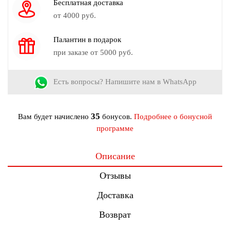
Бесплатная доставка
Страна производства:
Россия
от 4000 руб.
Рост модели на фото:
170 см.
Палантин в подарок
при заказе от 5000 руб.
Есть вопросы? Напишите нам в WhatsApp
35
Вам будет начислено
бонусов.
Подробнее о бонусной
программе
Описание
Отзывы
Доставка
Возврат