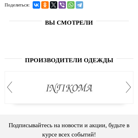
Поделиться:
ВЫ СМОТРЕЛИ
ПРОИЗВОДИТЕЛИ ОДЕЖДЫ
Подписывайтесь на новости и акции, будьте в
курсе всех событий!