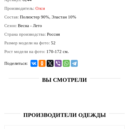
Производитель:
Олси
Состав:
Полиэстер 90%, Эластан 10%
Сезон:
Весна - Лето
Страна производства:
Россия
Размер модели на фото:
52
Рост модели на фото:
170-172 см.
Поделиться:
ВЫ СМОТРЕЛИ
ПРОИЗВОДИТЕЛИ ОДЕЖДЫ