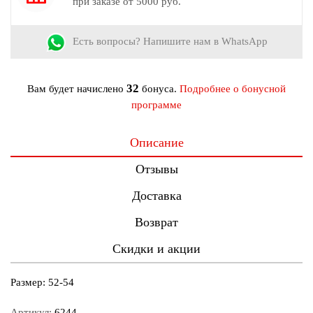
при заказе от 5000 руб.
Есть вопросы? Напишите нам в WhatsApp
32
Вам будет начислено
бонуса.
Подробнее о бонусной
программе
Описание
Отзывы
Доставка
Возврат
Скидки и акции
Размер: 52-54
Артикул:
6244