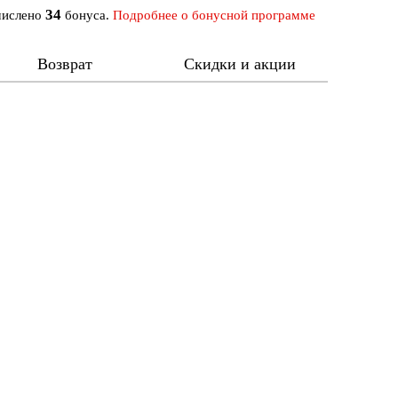
34
числено
бонуса.
Подробнее о бонусной программе
Возврат
Скидки и акции