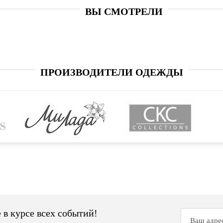
ВЫ СМОТРЕЛИ
ПРОИЗВОДИТЕЛИ ОДЕЖДЫ
 в курсе всех событий!