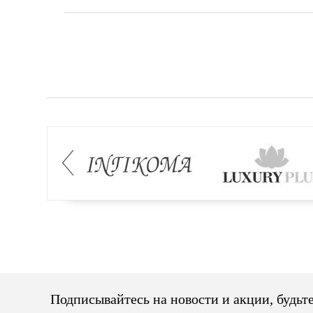
Подписывайтесь на новости и акции, будьте