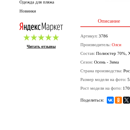
Одежда для пляжа
Новинки
Описание
Артикул:
3786
Производитель:
Олси
Читать отзывы
Состав:
Полиэстер 70%, 
Сезон:
Осень - Зима
Страна производства:
Рос
Размер модели на фото:
5
Рост модели на фото:
170
Поделиться: