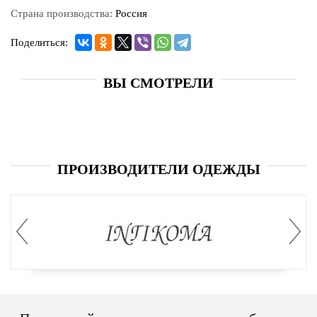
Страна производства:
Россия
Поделиться:
ВЫ СМОТРЕЛИ
ПРОИЗВОДИТЕЛИ ОДЕЖДЫ