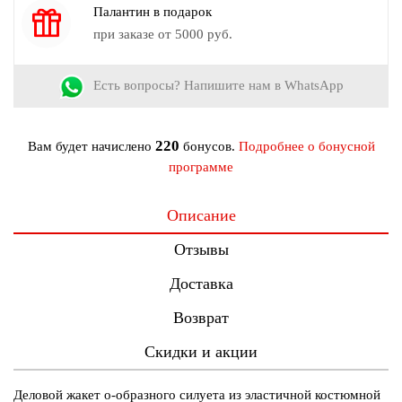
Палантин в подарок
Сезон:
Демисезон
при заказе от 5000 руб.
Страна производства:
Россия
Есть вопросы? Напишите нам в WhatsApp
220
Вам будет начислено
бонусов.
Подробнее о бонусной
программе
Описание
Отзывы
Доставка
Возврат
Скидки и акции
Деловой жакет о-образного силуета из эластичной костюмной