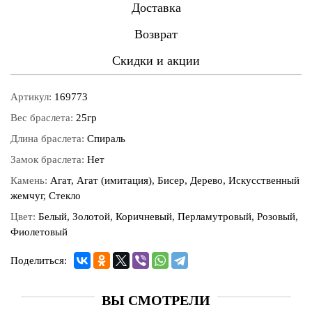
Доставка
Возврат
Скидки и акции
Артикул:
169773
Вес браслета:
25гр
Длина браслета:
Спираль
Замок браслета:
Нет
Камень:
Агат, Агат (имитация), Бисер, Дерево, Искусственный
жемчуг, Стекло
Цвет:
Белый, Золотой, Коричневый, Перламутровый, Розовый,
Фиолетовый
Поделиться:
ВЫ СМОТРЕЛИ