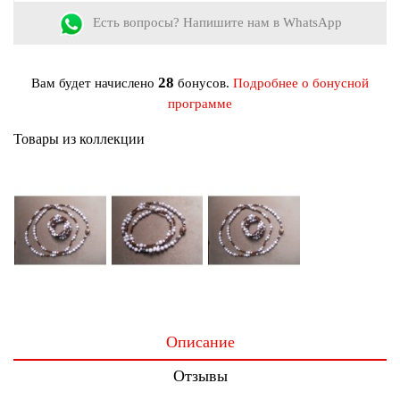
Есть вопросы? Напишите нам в WhatsApp
28
Вам будет начислено
бонусов.
Подробнее о бонусной
программе
Товары из коллекции
Описание
Отзывы