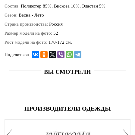
Состав:
Полиэстер 85%, Вискоза 10%, Эластан 5%
Сезон:
Весна - Лето
Страна производства:
Россия
Размер модели на фото:
52
Рост модели на фото:
170-172 см.
Поделиться:
ВЫ СМОТРЕЛИ
ПРОИЗВОДИТЕЛИ ОДЕЖДЫ