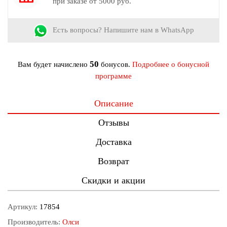
при заказе от 5000 руб.
Есть вопросы? Напишите нам в WhatsApp
50
Вам будет начислено
бонусов.
Подробнее о бонусной
программе
Описание
Отзывы
Доставка
Возврат
Скидки и акции
Артикул:
17854
Производитель:
Олси