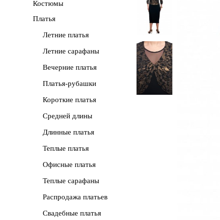
Костюмы
Платья
Летние платья
Летние сарафаны
Вечерние платья
Платья-рубашки
Короткие платья
Средней длины
Длинные платья
Теплые платья
Офисные платья
Теплые сарафаны
Распродажа платьев
Свадебные платья