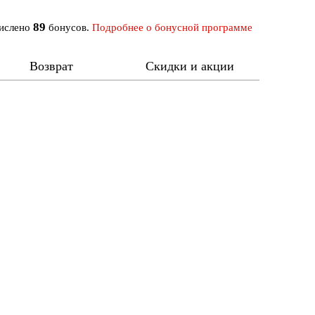
89
числено
бонусов.
Подробнее о бонусной программе
Возврат
Скидки и акции