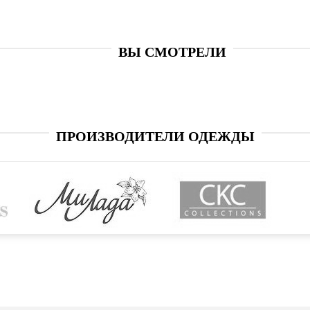
ВЫ СМОТРЕЛИ
ПРОИЗВОДИТЕЛИ ОДЕЖДЫ