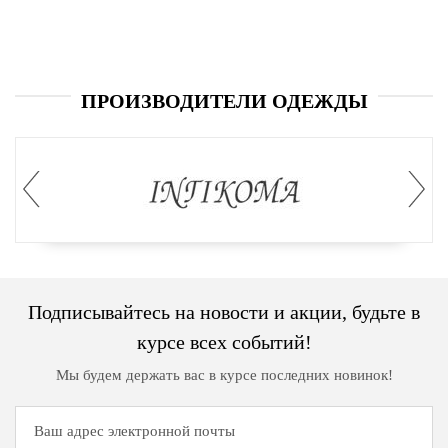
дома
Белье
и
ПРОИЗВОДИТЕЛИ ОДЕЖДЫ
колготки
Одежда
для
пляжа
Новинки
Подписывайтесь на новости и акции, будьте в
курсе всех событий!
Мы будем держать вас в курсе последних новинок!