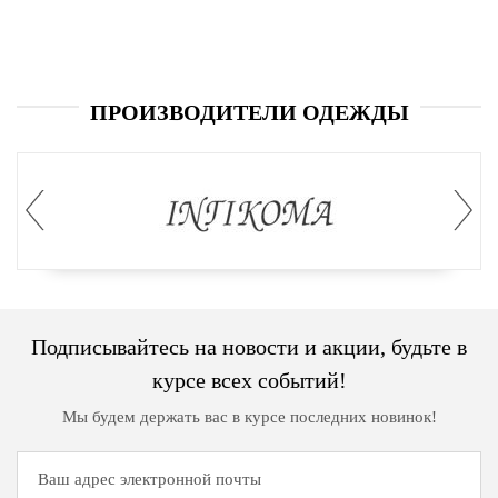
дома
Белье
и
ПРОИЗВОДИТЕЛИ ОДЕЖДЫ
колготки
Одежда
для
пляжа
Новинки
Подписывайтесь на новости и акции, будьте в
курсе всех событий!
Мы будем держать вас в курсе последних новинок!