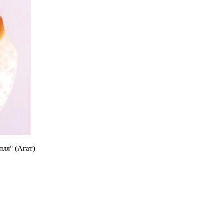
ПРИМЕНИТЬ
СБРОСИТЬ
пля" (Агат)