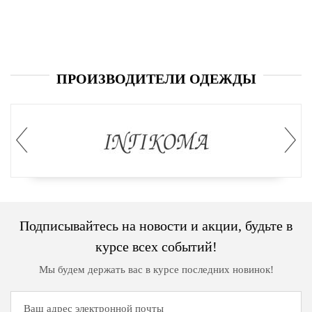
ПРОИЗВОДИТЕЛИ ОДЕЖДЫ
Подписывайтесь на новости и акции, будьте в
курсе всех событий!
Мы будем держать вас в курсе последних новинок!