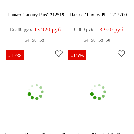
Пальто "Luxury Plus" 212519
Пальто "Luxury Plus" 212200
13 920 руб.
13 920 руб.
16 380 руб.
16 380 руб.
54
56
58
54
56
58
60
-15%
-15%