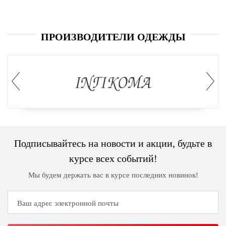
ПРОИЗВОДИТЕЛИ ОДЕЖДЫ
Подписывайтесь на новости и акции, будьте в
курсе всех событий!
Мы будем держать вас в курсе последних новинок!