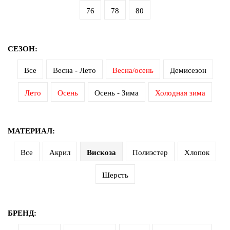
76
78
80
СЕЗОН:
Все
Весна - Лето
Весна/осень
Демисезон
Лето
Осень
Осень - Зима
Холодная зима
МАТЕРИАЛ:
Все
Акрил
Вискоза
Полиэстер
Хлопок
Шерсть
БРЕНД: