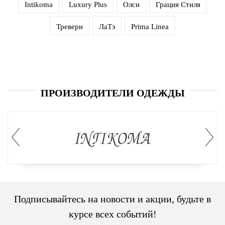
Intikoma
Luxury Plus
Олси
Грация Стиля
Тревери
ЛаТэ
Prima Linea
ПРОИЗВОДИТЕЛИ ОДЕЖДЫ
Подписывайтесь на новости и акции, будьте в
курсе всех событий!