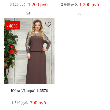
1 200 руб.
1 200 руб.
3 120 руб.
2 640 руб.
54
50
-48%
Юбка "Лавира" 113576
790 руб.
1 540 руб.