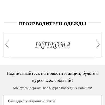
ПРОИЗВОДИТЕЛИ ОДЕЖДЫ
Подписывайтесь на новости и акции, будьте в
курсе всех событий!
Мы будем держать вас в курсе последних новинок!