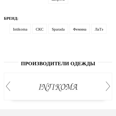
БРЕНД:
Intikoma
СКС
Sparada
Фемина
ЛаТэ
ПРОИЗВОДИТЕЛИ ОДЕЖДЫ