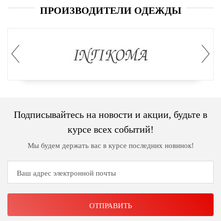
ПРОИЗВОДИТЕЛИ ОДЕЖДЫ
Подписывайтесь на новости и акции, будьте в
курсе всех событий!
Мы будем держать вас в курсе последних новинок!