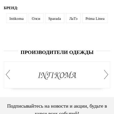
БРЕНД:
Intikoma
Олси
Sparada
ЛаТэ
Prima Linea
ПРОИЗВОДИТЕЛИ ОДЕЖДЫ
Подписывайтесь на новости и акции, будьте в
курсе всех событий!