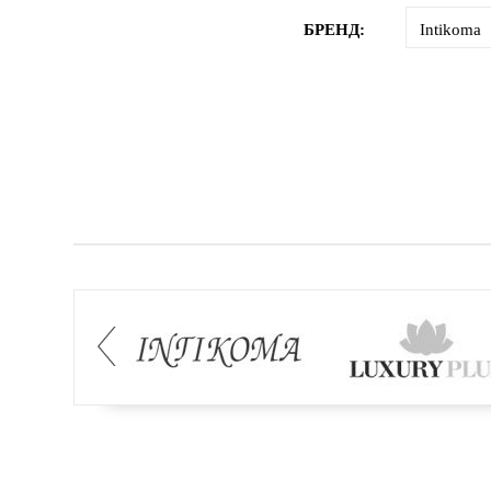
БРЕНД:
Intikoma