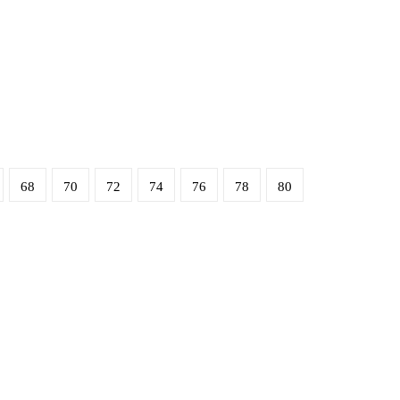
68
70
72
74
76
78
80