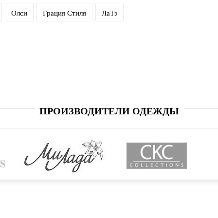
Олси
Грация Стиля
ЛаТэ
ПРОИЗВОДИТЕЛИ ОДЕЖДЫ