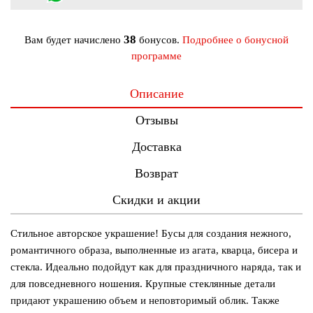
38
Вам будет начислено
бонусов.
Подробнее о бонусной
программе
Описание
Отзывы
Доставка
Возврат
Скидки и акции
Стильное авторское украшение! Бусы для создания нежного,
романтичного образа, выполненные из агата, кварца, бисера и
стекла. Идеально подойдут как для праздничного наряда, так и
для повседневного ношения. Крупные стеклянные детали
придают украшению объем и неповторимый облик. Также