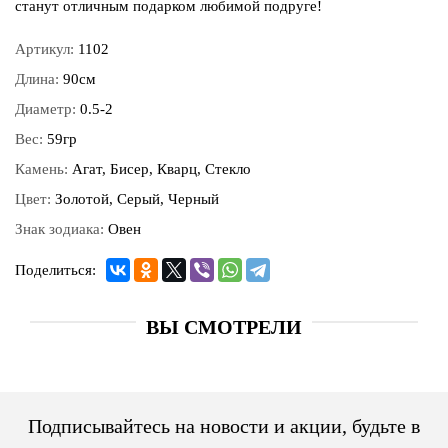
станут отличным подарком любимой подруге!
Артикул:
1102
Длина:
90см
Диаметр:
0.5-2
Вес:
59гр
Камень:
Агат, Бисер, Кварц, Стекло
Цвет:
Золотой, Серый, Черный
Знак зодиака:
Овен
Поделиться:
ВЫ СМОТРЕЛИ
Подписывайтесь на новости и акции, будьте в