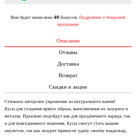
40
Вам будет начислено
бонусов.
Подробнее о бонусной
программе
Описание
Отзывы
Доставка
Возврат
Скидки и акции
Стильное авторское украшение из натурального камня!
Бусы для создания яркого образа, выполненные из лазурита и
металла. Идеально подойдут как для праздничного наряда, так
и для повседневного ношения. Бусы смогут стать вашим
амулетом, так как лазурит приносит удачу своему владельцу,