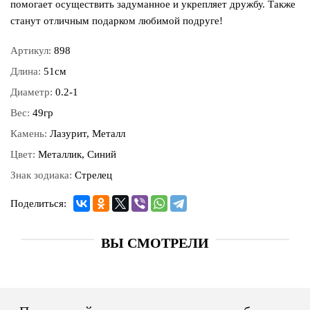
помогает осуществить задуманное и укрепляет дружбу. Также
станут отличным подарком любимой подруге!
Артикул:
898
Длина:
51см
Диаметр:
0.2-1
Вес:
49гр
Камень:
Лазурит, Металл
Цвет:
Металлик, Синий
Знак зодиака:
Стрелец
Поделиться:
ВЫ СМОТРЕЛИ