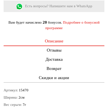
Есть вопросы? Напишите нам в WhatsApp
20
Вам будет начислено
бонусов.
Подробнее о бонусной
программе
Описание
Отзывы
Доставка
Возврат
Скидки и акции
Артикул:
15470
Ширина:
2см
Вес серьги:
7г