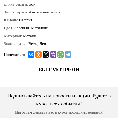
Длина серьги:
5см
Замок серьги:
Английский замок
Камень:
Нефрит
Цвет:
Зеленый, Металлик
Материал:
Металл
Знак зодиака:
Весы, Дева
Поделиться:
ВЫ СМОТРЕЛИ
Подписывайтесь на новости и акции, будьте в
курсе всех событий!
Мы будем держать вас в курсе последних новинок!