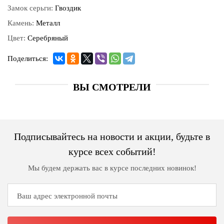
Замок серьги:
Гвоздик
Камень:
Металл
Цвет:
Серебряный
Поделиться:
ВЫ СМОТРЕЛИ
Подписывайтесь на новости и акции, будьте в
курсе всех событий!
Мы будем держать вас в курсе последних новинок!