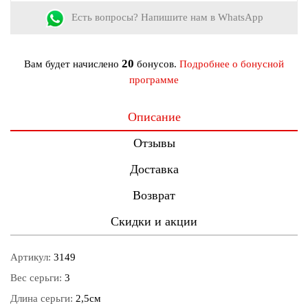
Есть вопросы? Напишите нам в WhatsApp
20
Вам будет начислено
бонусов.
Подробнее о бонусной
программе
Описание
Отзывы
Доставка
Возврат
Скидки и акции
Артикул:
3149
Вес серьги:
3
Длина серьги:
2,5см