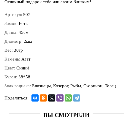
Отличный подарок себе или своим близким!
Артикул:
507
Замок:
Есть
Длина:
45см
Диаметр:
2мм
Вес:
30гр
Камень:
Агат
Цвет:
Синий
Кулон:
38*58
Знак зодиака:
Близнецы, Козерог, Рыбы, Скорпион, Телец
Поделиться:
ВЫ СМОТРЕЛИ