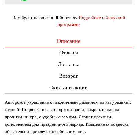
8
Вам будет начислено
бонусов.
Подробнее о бонусной
программе
Описание
Отзывы
Доставка
Возврат
Скидки и акции
Авторское украшение с лаконичным дизайном из натуральных
камней! Подвеска из агата яркого цвета, закрепленная на
прочном шнуре, с удобным замком. Станет удачным
дополнением для праздничного наряда. Изысканная подвеска
обязательно привлечет к себе внимание.