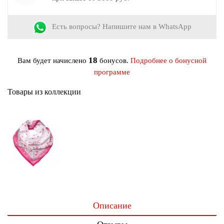
Цвет:
Красный
Материал:
Хлопок
Есть вопросы? Напишите нам в WhatsApp
18
Вам будет начислено
бонусов.
Подробнее о бонусной
программе
Товары из коллекции
Описание