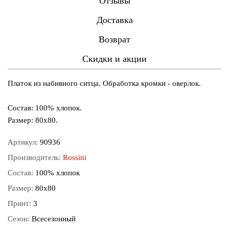
Отзывы
Доставка
Возврат
Скидки и акции
Платок из набивного ситца. Обработка кромки - оверлок.
Состав: 100% хлопок.
Размер: 80x80.
Артикул:
90936
Производитель:
Rossini
Состав:
100% хлопок
Размер:
80x80
Принт:
3
Сезон:
Всесезонный