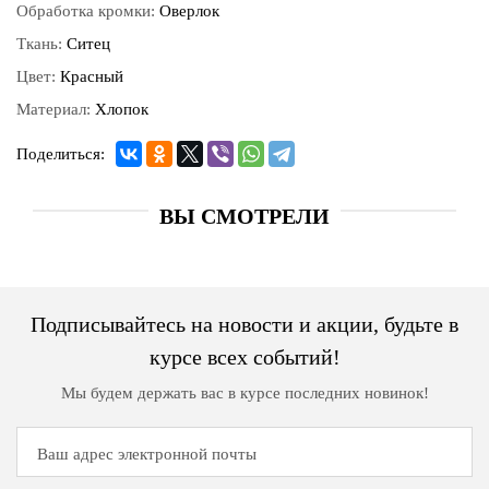
Обработка кромки:
Оверлок
Ткань:
Ситец
Цвет:
Красный
Материал:
Хлопок
Поделиться:
ВЫ СМОТРЕЛИ
Подписывайтесь на новости и акции, будьте в
курсе всех событий!
Мы будем держать вас в курсе последних новинок!