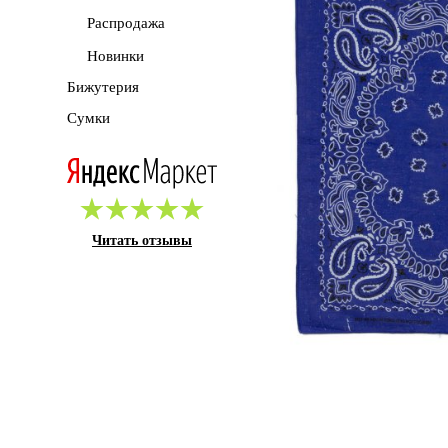
Распродажа
Новинки
Бижутерия
Сумки
Читать отзывы