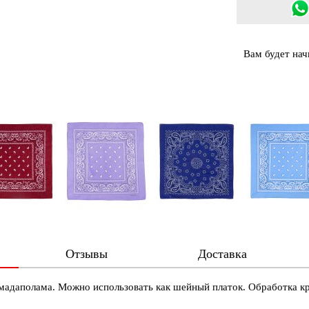
Вам будет на
Отзывы
Доставка
 мадаполама. Можно использовать как шейный платок. Обработка кр