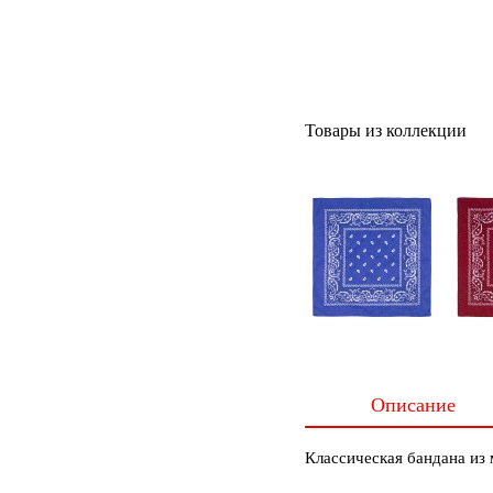
Товары из коллекции
Описание
Классическая бандана из