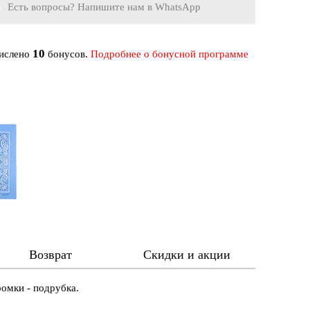
Есть вопросы? Напишите нам в WhatsApp
10
числено
бонусов.
Подробнее о бонусной программе
Возврат
Скидки и акции
омки - подрубка.