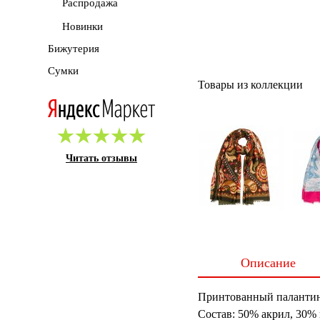
Распродажа
Новинки
Бижутерия
Сумки
Товары из коллекции
Читать отзывы
Описание
Принтованный палантин 
Состав: 50% акрил, 30% 