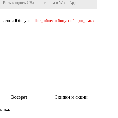
Есть вопросы? Напишите нам в WhatsApp
50
числено
бонусов.
Подробнее о бонусной программе
Возврат
Скидки и акции
сыпка.