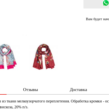
Вам будет на
Отзывы
Доставка
из ткани мелкоузорчатого переплетения. Обработка кромки - о
вискоза, 20% п/э.