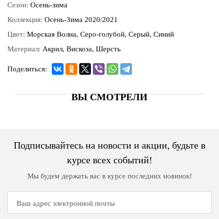
Сезон:
Осень-зима
Коллекция:
Осень-Зима 2020/2021
Цвет:
Морская Волна, Серо-голубой, Серый, Синий
Материал:
Акрил, Вискоза, Шерсть
Поделиться:
ВЫ СМОТРЕЛИ
Подписывайтесь на новости и акции, будьте в
курсе всех событий!
Мы будем держать вас в курсе последних новинок!