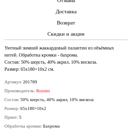
Отзывы
Доставка
Возврат
Скидки и акции
Уютный зимний жаккардовый палантин из объёмных
нитей. Обработка кромки - бахрома.
Состав: 50% шерсть, 40% акрил, 10% вискоза.
Размер: 65х180+10х2 см.
Артикул:
201789
Производитель:
Rossini
Состав:
50% шерсть, 40% акрил, 10% вискоза
Размер:
65х180+10х2
Принт:
5
Обработка кромки:
Бахрома