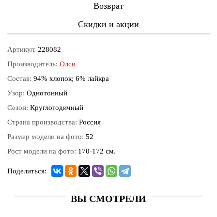
Возврат
Скидки и акции
Артикул:
228082
Производитель:
Олси
Состав:
94% хлопок; 6% лайкра
Узор:
Однотонный
Сезон:
Круглогодичный
Страна производства:
Россия
Размер модели на фото:
52
Рост модели на фото:
170-172 см.
Поделиться:
ВЫ СМОТРЕЛИ