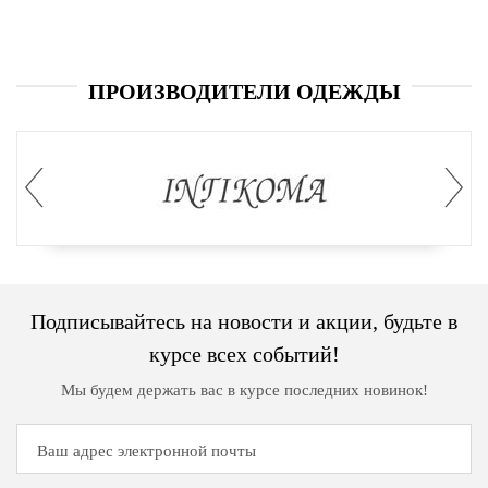
ПРОИЗВОДИТЕЛИ ОДЕЖДЫ
Подписывайтесь на новости и акции, будьте в
курсе всех событий!
Мы будем держать вас в курсе последних новинок!