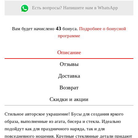
Есть вопросы? Напишите нам в WhatsApp
43
Вам будет начислено
бонуса.
Подробнее о бонусной
программе
Описание
Отзывы
Доставка
Возврат
Скидки и акции
Стильное авторское украшение! Бусы для создания яркого
образа, выполненные из агата, бисера и стекла. Идеально
подойдут как для праздничного наряда, так и для
повседневного ношения. Крупные стеклянные детали придают