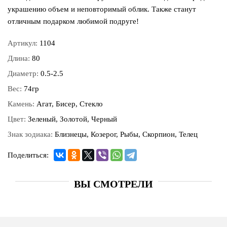
украшению объем и неповторимый облик. Также станут
отличным подарком любимой подруге!
Артикул:
1104
Длина:
80
Диаметр:
0.5-2.5
Вес:
74гр
Камень:
Агат, Бисер, Стекло
Цвет:
Зеленый, Золотой, Черный
Знак зодиака:
Близнецы, Козерог, Рыбы, Скорпион, Телец
Поделиться:
ВЫ СМОТРЕЛИ