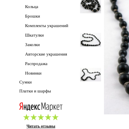
Кольца
Брошки
Комплекты украшений
Шкатулки
Заколки
Авторские украшения
Распродажа
Новинки
Сумки
Платки и шарфы
Читать отзывы