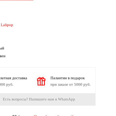
:
Lalipop
ый
вен
латная доставка
Палантин в подарок
000 руб.
при заказе от 5000 руб.
Есть вопросы? Напишите нам в WhatsApp