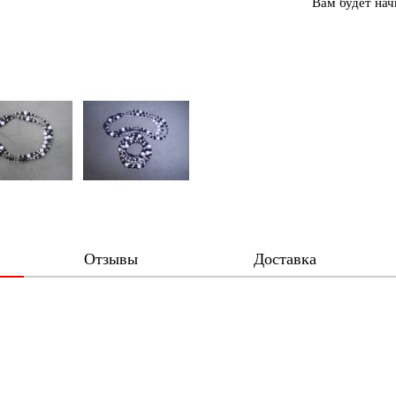
Вам будет на
Отзывы
Доставка