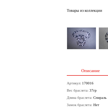
Товары из коллекции
Описание
Артикул:
170016
Вес браслета:
37гр
Длина браслета:
Спираль
Замок браслета:
Нет