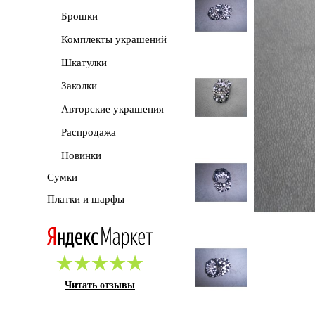
Брошки
Комплекты украшений
Шкатулки
Заколки
Авторские украшения
Распродажа
Новинки
Сумки
Платки и шарфы
Читать отзывы