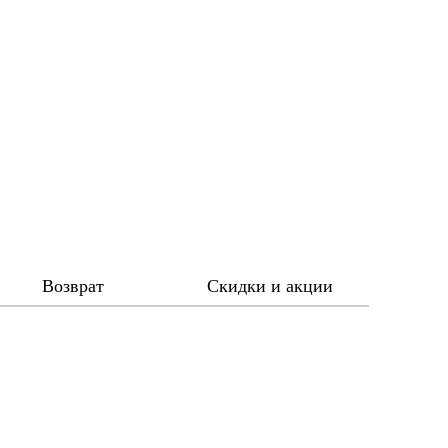
Возврат
Скидки и акции