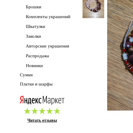
Брошки
Комплекты украшений
Шкатулки
Заколки
Авторские украшения
Распродажа
Новинки
Сумки
Платки и шарфы
Читать отзывы