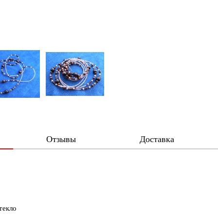
Отзывы
Доставка
текло