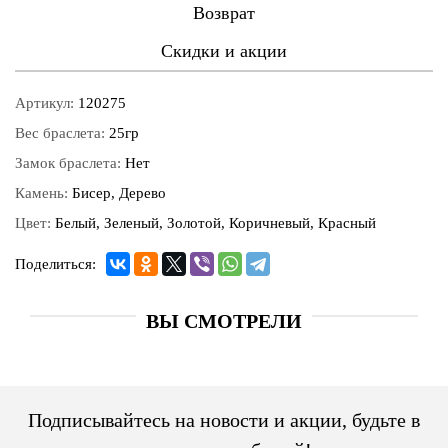
Возврат
Скидки и акции
Артикул:
120275
Вес браслета:
25гр
Замок браслета:
Нет
Камень:
Бисер, Дерево
Цвет:
Белый, Зеленый, Золотой, Коричневый, Красный
Поделиться:
ВЫ СМОТРЕЛИ
Подписывайтесь на новости и акции, будьте в