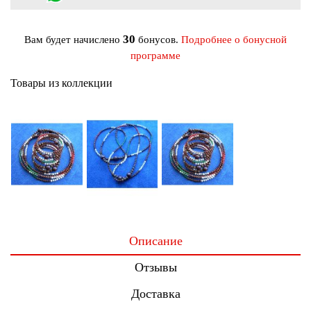
30
Вам будет начислено
бонусов.
Подробнее о бонусной
программе
Товары из коллекции
Описание
Отзывы
Доставка