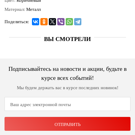
Цвет:
Коричневый
Материал:
Металл
Поделиться:
ВЫ СМОТРЕЛИ
Подписывайтесь на новости и акции, будьте в
курсе всех событий!
Мы будем держать вас в курсе последних новинок!