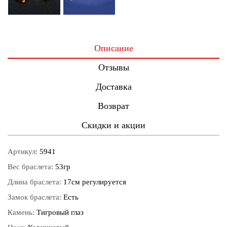
Описание
Отзывы
Доставка
Возврат
Скидки и акции
Артикул:
5941
Вес браслета:
53гр
Длина браслета:
17см регулируется
Замок браслета:
Есть
Камень:
Тигровый глаз