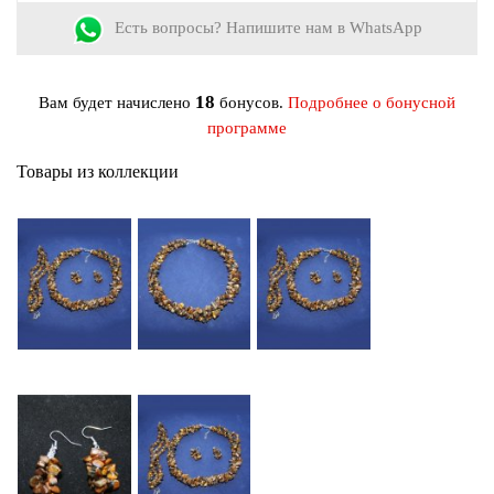
Есть вопросы? Напишите нам в WhatsApp
18
Вам будет начислено
бонусов.
Подробнее о бонусной
программе
Товары из коллекции