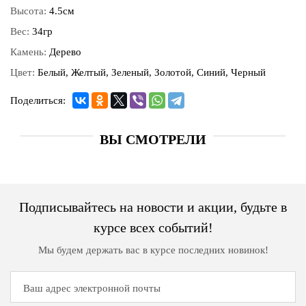
Высота:
4.5см
Вес:
34гр
Камень:
Дерево
Цвет:
Белый, Желтый, Зеленый, Золотой, Синий, Черный
Поделиться:
ВЫ СМОТРЕЛИ
Подписывайтесь на новости и акции, будьте в
курсе всех событий!
Мы будем держать вас в курсе последних новинок!