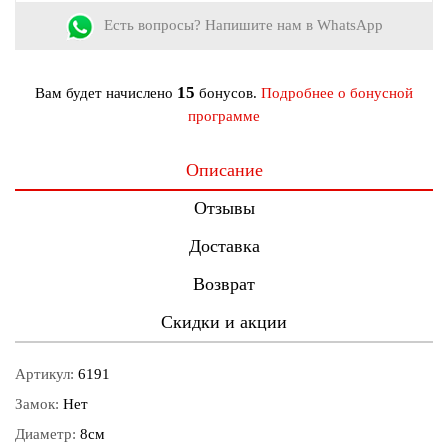
Есть вопросы? Напишите нам в WhatsApp
15
Вам будет начислено
бонусов.
Подробнее о бонусной
программе
Описание
Отзывы
Доставка
Возврат
Скидки и акции
Артикул:
6191
Замок:
Нет
Диаметр:
8см