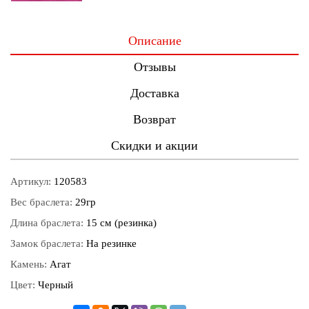
Описание
Отзывы
Доставка
Возврат
Скидки и акции
Артикул:
120583
Вес браслета:
29гр
Длина браслета:
15 см (резинка)
Замок браслета:
На резинке
Камень:
Агат
Цвет:
Черный