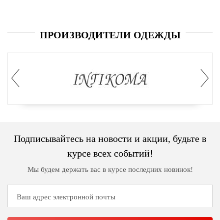
ПРОИЗВОДИТЕЛИ ОДЕЖДЫ
Подписывайтесь на новости и акции, будьте в
курсе всех событий!
Мы будем держать вас в курсе последних новинок!