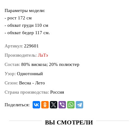
Параметры модели:
- рост 172 см
- обхват груди 110 см
- обхват бедер 117 см.
Артикул:
229601
Производитель:
ЛаТэ
Состав:
80% вискоза; 20% полиэстер
Узор:
Однотонный
Сезон:
Весна - Лето
Страна производства:
Россия
Поделиться:
ВЫ СМОТРЕЛИ