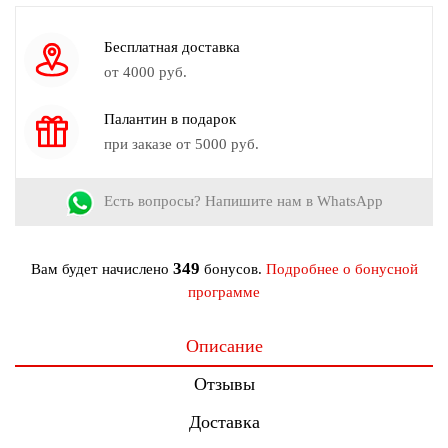
Узор:
Однотонный
Сезон:
Весна - Лето
Бесплатная доставка
Страна производства:
Россия
от 4000 руб.
Палантин в подарок
при заказе от 5000 руб.
Есть вопросы? Напишите нам в WhatsApp
349
Вам будет начислено
бонусов.
Подробнее о бонусной
программе
Описание
Отзывы
Доставка