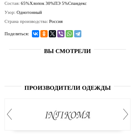
Состав:
65%Хлопок 30%ПЭ 5%Спандекс
Узор:
Однотонный
Страна производства:
Россия
Поделиться:
ВЫ СМОТРЕЛИ
ПРОИЗВОДИТЕЛИ ОДЕЖДЫ