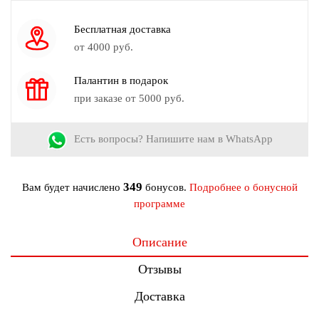
Узор:
Однотонный
Страна производства:
Россия
Бесплатная доставка
от 4000 руб.
Палантин в подарок
при заказе от 5000 руб.
Есть вопросы? Напишите нам в WhatsApp
349
Вам будет начислено
бонусов.
Подробнее о бонусной
программе
Описание
Отзывы
Доставка