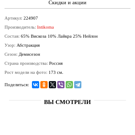
Скидки и акции
Артикул:
224907
Производитель:
Intikoma
Состав:
65% Вискоза 10% Лайкра 25% Нейлон
Узор:
Абстракция
Сезон:
Демисезон
Страна производства:
Россия
Рост модели на фото:
173 см.
Поделиться:
ВЫ СМОТРЕЛИ