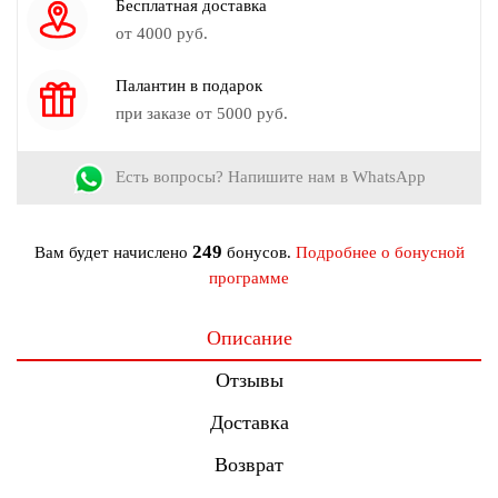
Бесплатная доставка
Страна производства:
Россия
от 4000 руб.
Рост модели на фото:
173 см.
Палантин в подарок
при заказе от 5000 руб.
Есть вопросы? Напишите нам в WhatsApp
249
Вам будет начислено
бонусов.
Подробнее о бонусной
программе
Описание
Отзывы
Доставка
Возврат