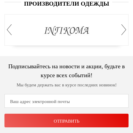
ПРОИЗВОДИТЕЛИ ОДЕЖДЫ
Подписывайтесь на новости и акции, будьте в
курсе всех событий!
Мы будем держать вас в курсе последних новинок!