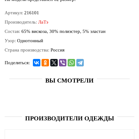
Артикул:
216101
Производитель:
ЛаТэ
Состав:
65% вискоза, 30% полиэстер, 5% эластан
Узор:
Однотонный
Страна производства:
Россия
Поделиться:
ВЫ СМОТРЕЛИ
ПРОИЗВОДИТЕЛИ ОДЕЖДЫ