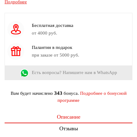
Подробнее
Состав:
65% вискоза, 30% полиэстер, 5% эластан
Узор:
Однотонный
Страна производства:
Россия
Бесплатная доставка
от 4000 руб.
Палантин в подарок
при заказе от 5000 руб.
Есть вопросы? Напишите нам в WhatsApp
343
Вам будет начислено
бонуса.
Подробнее о бонусной
программе
Описание
Отзывы