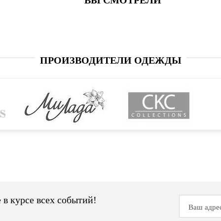
ВЫ СМОТРЕЛИ
ПРОИЗВОДИТЕЛИ ОДЕЖДЫ
 в курсе всех событий!