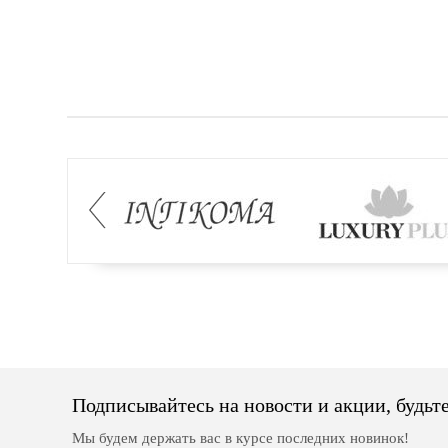
Подписывайтесь на новости и акции, будьте
Мы будем держать вас в курсе последних новинок!