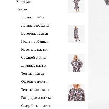
Костюмы
Платья
Летние платья
Летние сарафаны
Вечерние платья
Платья-рубашки
Короткие платья
Средней длины
Длинные платья
Теплые платья
Офисные платья
Теплые сарафаны
Распродажа платьев
Свадебные платья