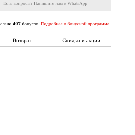
Есть вопросы? Напишите нам в WhatsApp
407
ислено
бонусов.
Подробнее о бонусной программе
Возврат
Скидки и акции